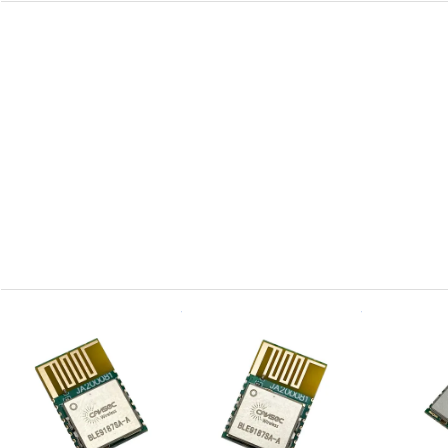
افضل سعر
افضل سعر