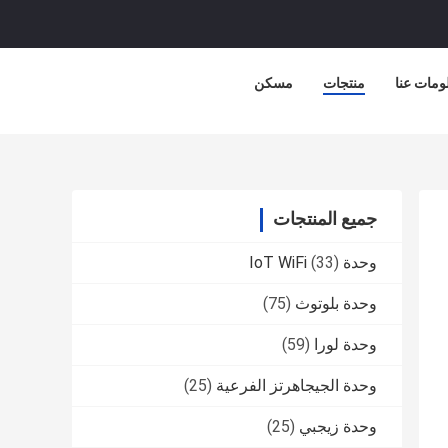
ومات عنا
منتجات
مسكن
جميع المنتجات
وحدة IoT WiFi
(33)
وحدة بلوتوث
(75)
وحدة لورا
(59)
وحدة الجيجاهرتز الفرعية
(25)
وحدة زيجبي
(25)