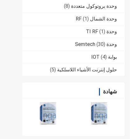
وحدة بروتوكول متعددة
(8)
وحدة الشمال RF
(1)
وحدة TI RF
(1)
وحدة Semtech
(30)
بوابة IOT
(4)
حلول إنترنت الأشياء اللاسلكية
(5)
شهادة