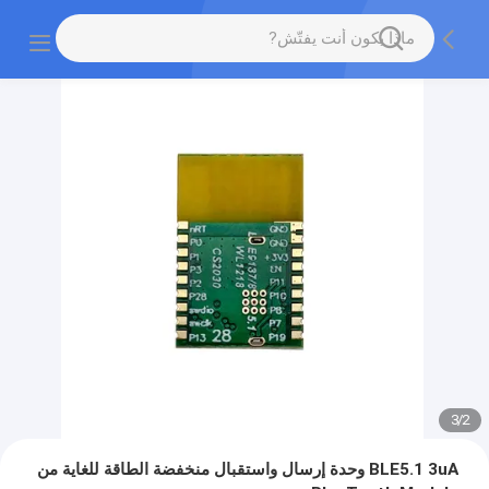
3
/
2
BLE5.1 3uA وحدة إرسال واستقبال منخفضة الطاقة للغاية من