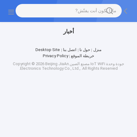
أخبار
منزل
حول نا
اتصل بنا
Desktop Site
خريطة الموقع
Privacy Policy
جودة
وحدة IoT WiFi
مصنع الصين.Copyright © 2026 Beijing JiaAn
Electronics Technology Co., Ltd.,. All Rights Reserved.