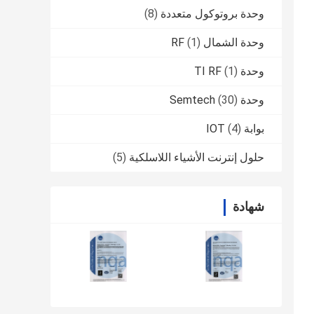
وحدة بروتوكول متعددة
(8)
وحدة الشمال RF
(1)
وحدة TI RF
(1)
وحدة Semtech
(30)
بوابة IOT
(4)
حلول إنترنت الأشياء اللاسلكية
(5)
شهادة