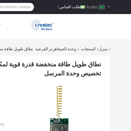
طلب اقتباس
|
Arabic
ح
منزل
المنتجات
وحدة الجيجاهرتز الفرعية
نطاق طويل طاقة منخفضة قدرة قوية لمك
تخصيص وحدة المرسل
ty: