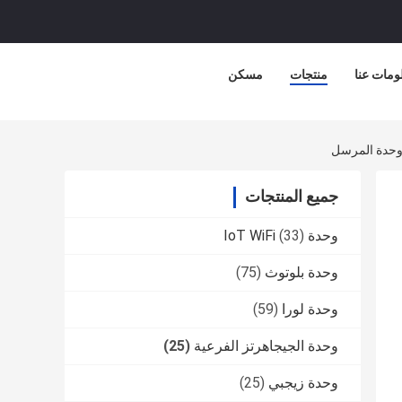
ومات عنا
منتجات
مسكن
جميع المنتجات
وحدة IoT WiFi
(33)
وحدة بلوتوث
(75)
وحدة لورا
(59)
وحدة الجيجاهرتز الفرعية
(25)
وحدة زيجبي
(25)